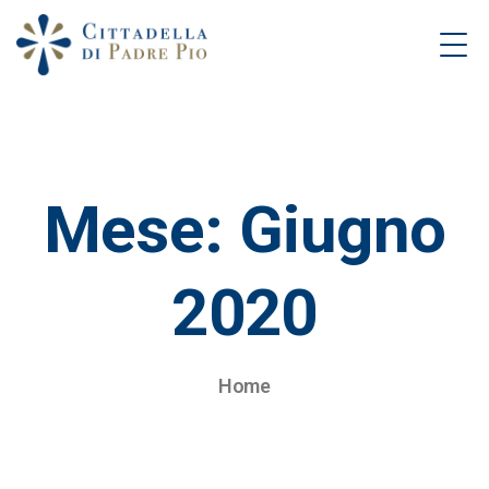
Mese:
Giugno
2020
Home