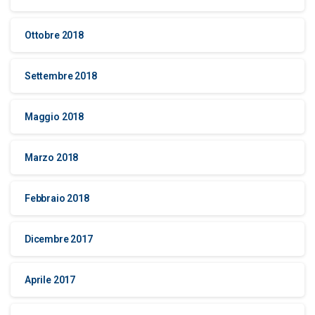
Ottobre 2018
Settembre 2018
Maggio 2018
Marzo 2018
Febbraio 2018
Dicembre 2017
Aprile 2017