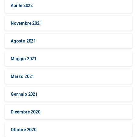
Aprile 2022
Novembre 2021
Agosto 2021
Maggio 2021
Marzo 2021
Gennaio 2021
Dicembre 2020
Ottobre 2020