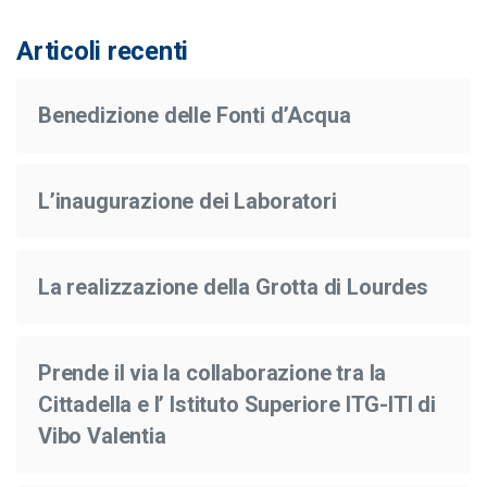
Articoli recenti
Benedizione delle Fonti d’Acqua
L’inaugurazione dei Laboratori
La realizzazione della Grotta di Lourdes
Prende il via la collaborazione tra la
Cittadella e l’ Istituto Superiore ITG-ITI di
Vibo Valentia