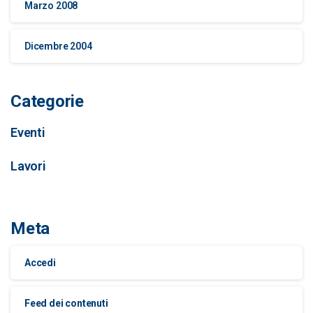
Marzo 2008
Dicembre 2004
Categorie
Eventi
Lavori
Meta
Accedi
Feed dei contenuti