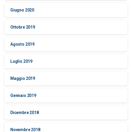
Giugno 2020
Ottobre 2019
Agosto 2019
Luglio 2019
Maggio 2019
Gennaio 2019
Dicembre 2018
Novembre 2018