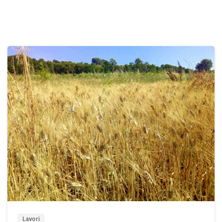
3
Lavori