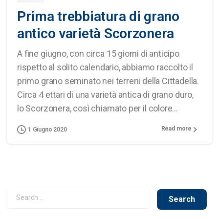
Prima trebbiatura di grano
antico varietà Scorzonera
A fine giugno, con circa 15 giorni di anticipo
rispetto al solito calendario, abbiamo raccolto il
primo grano seminato nei terreni della Cittadella.
Circa 4 ettari di una varietà antica di grano duro,
lo Scorzonera, così chiamato per il colore...
Read more
1 Giugno 2020