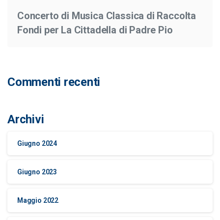
Concerto di Musica Classica di Raccolta
Fondi per La Cittadella di Padre Pio
Commenti recenti
Archivi
Giugno 2024
Giugno 2023
Maggio 2022