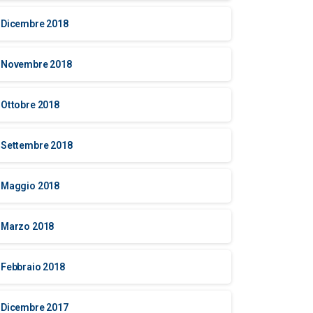
Dicembre 2018
Novembre 2018
Ottobre 2018
Settembre 2018
Maggio 2018
Marzo 2018
Febbraio 2018
Dicembre 2017