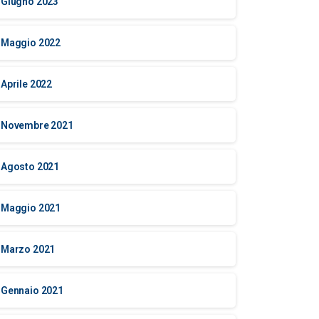
Giugno 2023
Maggio 2022
Aprile 2022
Novembre 2021
Agosto 2021
Maggio 2021
Marzo 2021
Gennaio 2021