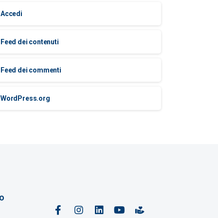
Accedi
Feed dei contenuti
Feed dei commenti
WordPress.org
io