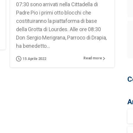
07:30 sono arrivati nella Cittadella di
Padre Pio i primi otto blocchi che
costituiranno la piattaforma di base
della Grotta di Lourdes. Alle ore 08:30
Don Sergio Merigrana, Parroco di Drapia,
ha benedetto...
Read more
15 Aprile 2022
C
A