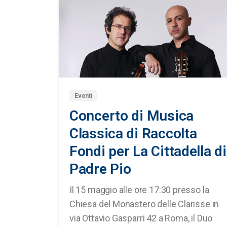
0
0
Eventi
Concerto di Musica
Classica di Raccolta
Fondi per La Cittadella di
Padre Pio
Il 15 maggio alle ore 17:30 presso la
Chiesa del Monastero delle Clarisse in
via Ottavio Gasparri 42 a Roma, il Duo