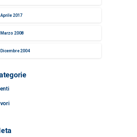
Aprile 2017
Marzo 2008
Dicembre 2004
ategorie
enti
vori
eta