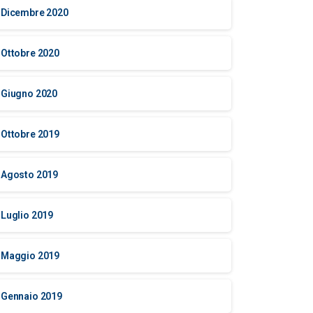
Dicembre 2020
Ottobre 2020
Giugno 2020
Ottobre 2019
Agosto 2019
Luglio 2019
Maggio 2019
Gennaio 2019