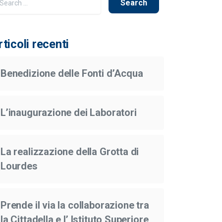
rticoli recenti
Benedizione delle Fonti d’Acqua
L’inaugurazione dei Laboratori
La realizzazione della Grotta di
Lourdes
Prende il via la collaborazione tra
la Cittadella e l’ Istituto Superiore