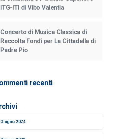
ITG-ITI di Vibo Valentia
Concerto di Musica Classica di
Raccolta Fondi per La Cittadella di
Padre Pio
ommenti recenti
rchivi
Giugno 2024