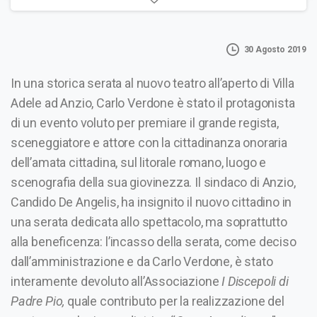
30 Agosto 2019
In una storica serata al nuovo teatro all’aperto di Villa
Adele ad Anzio, Carlo Verdone è stato il protagonista
di un evento voluto per premiare il grande regista,
sceneggiatore e attore con la cittadinanza onoraria
dell’amata cittadina, sul litorale romano, luogo e
scenografia della sua giovinezza. Il sindaco di Anzio,
Candido De Angelis, ha insignito il nuovo cittadino in
una serata dedicata allo spettacolo, ma soprattutto
alla beneficenza: l’incasso della serata, come deciso
dall’amministrazione e da Carlo Verdone, è stato
interamente devoluto all’Associazione
I Discepoli di
Padre Pio,
quale contributo per la realizzazione del