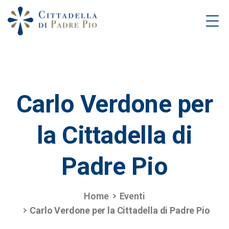
Carlo
Verdone
per
la
Cittadella
di
Padre
Pio
Home
Eventi
Carlo Verdone per la Cittadella di Padre Pio