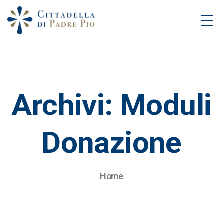
Archivi:
Moduli
Donazione
Home