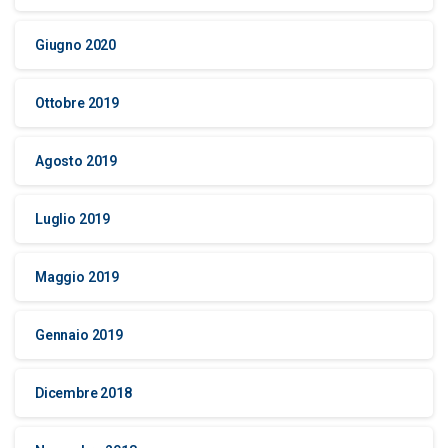
Giugno 2020
Ottobre 2019
Agosto 2019
Luglio 2019
Maggio 2019
Gennaio 2019
Dicembre 2018