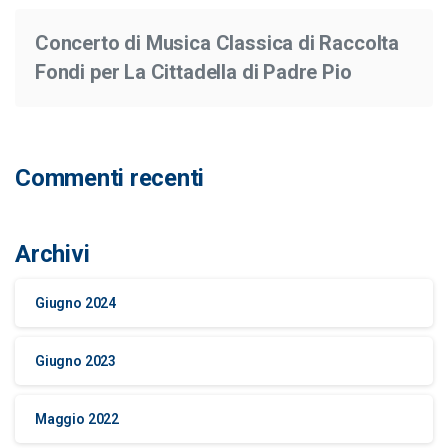
Concerto di Musica Classica di Raccolta
Fondi per La Cittadella di Padre Pio
Commenti recenti
Archivi
Giugno 2024
Giugno 2023
Maggio 2022