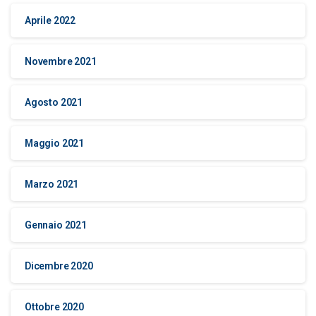
Aprile 2022
Novembre 2021
Agosto 2021
Maggio 2021
Marzo 2021
Gennaio 2021
Dicembre 2020
Ottobre 2020