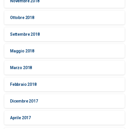
Novembre 2018
Ottobre 2018
Settembre 2018
Maggio 2018
Marzo 2018
Febbraio 2018
Dicembre 2017
Aprile 2017