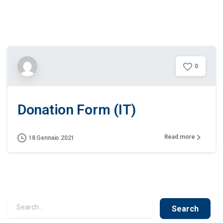
0
Donation Form (IT)
Read more
18 Gennaio 2021