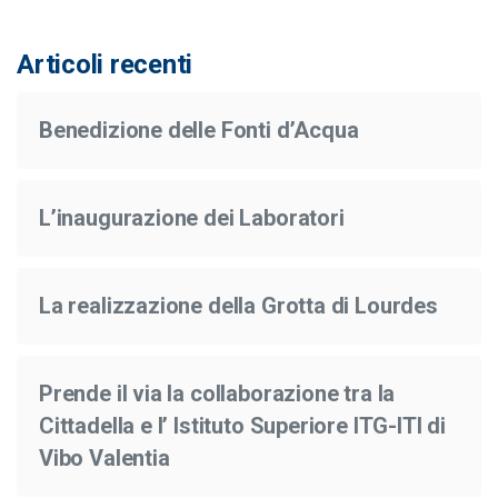
Articoli recenti
Benedizione delle Fonti d’Acqua
L’inaugurazione dei Laboratori
La realizzazione della Grotta di Lourdes
Prende il via la collaborazione tra la
Cittadella e l’ Istituto Superiore ITG-ITI di
Vibo Valentia