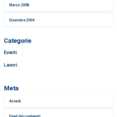
Marzo 2008
Dicembre 2004
Categorie
Eventi
Lavori
Meta
Accedi
Feed dei contenuti