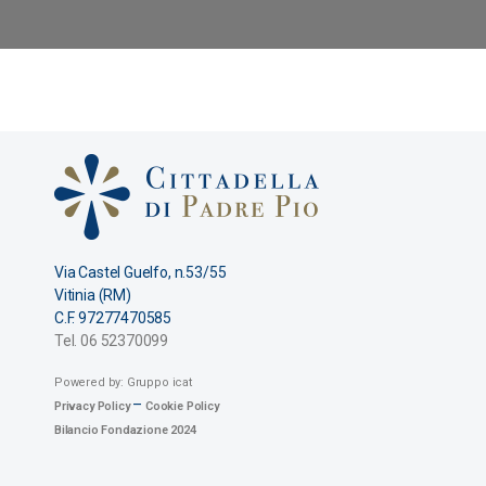
Via Castel Guelfo, n.53/55
Vitinia (RM)
C.F. 97277470585
Tel. 06 52370099
Powered by: Gruppo icat
–
Privacy Policy
Cookie Policy
Bilancio Fondazione 2024