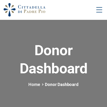
Donor
Dashboard
Home
Donor Dashboard