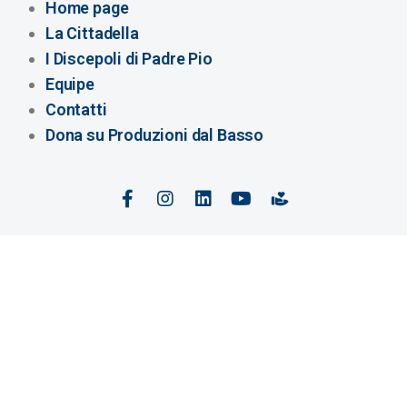
Home page
La Cittadella
I Discepoli di Padre Pio
Equipe
Contatti
Dona su Produzioni dal Basso