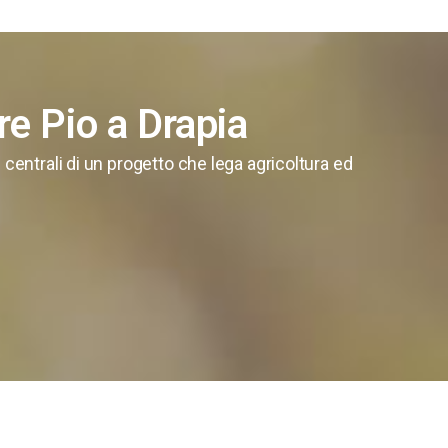
re Pio a Drapia
 centrali di un progetto che lega agricoltura ed