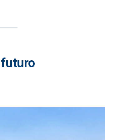
futuro