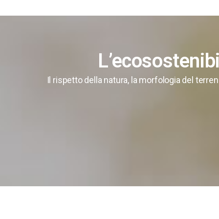
L’ecosostenibi
Il rispetto della natura, la morfologia del ter