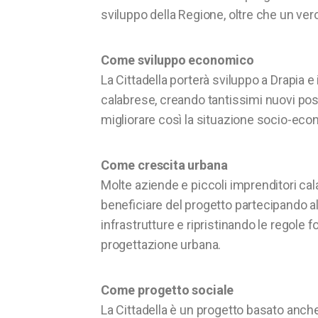
sviluppo della Regione, oltre che un ve
Come sviluppo economico
La Cittadella porterà sviluppo a Drapia e in
calabrese, creando tantissimi nuovi pos
migliorare così la situazione socio-eco
Come crescita urbana
Molte aziende e piccoli imprenditori ca
beneficiare del progetto partecipando al
infrastrutture e ripristinando le regole
progettazione urbana.
Come progetto sociale
La Cittadella è un progetto basato anche