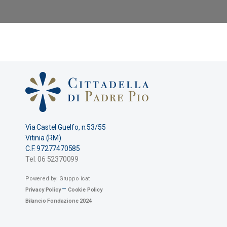
Via Castel Guelfo, n.53/55
Vitinia (RM)
C.F. 97277470585
Tel. 06 52370099
Powered by: Gruppo icat
–
Privacy Policy
Cookie Policy
Bilancio Fondazione 2024