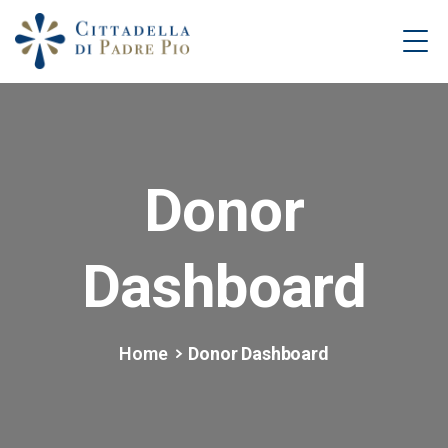
Donor
Dashboard
Home
Donor Dashboard