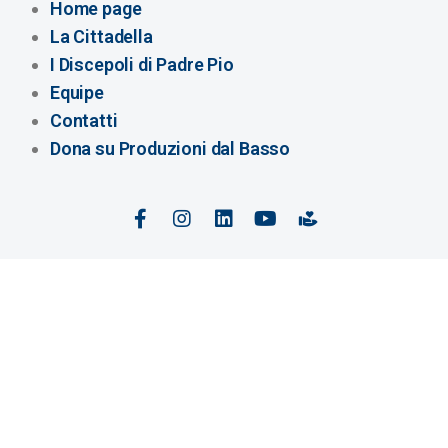
Home page
La Cittadella
I Discepoli di Padre Pio
Equipe
Contatti
Dona su Produzioni dal Basso