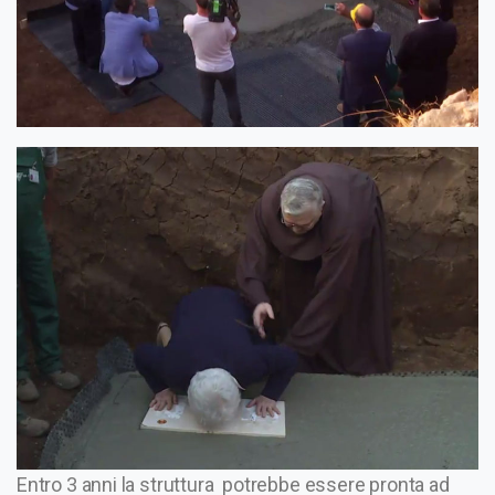
Entro 3 anni la struttura potrebbe essere pronta ad