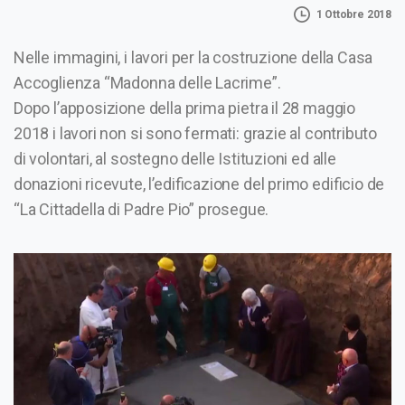
1 Ottobre 2018
Nelle immagini, i lavori per la costruzione della Casa
Accoglienza “Madonna delle Lacrime”.
Dopo l’apposizione della prima pietra il 28 maggio
2018 i lavori non si sono fermati: grazie al contributo
di volontari, al sostegno delle Istituzioni ed alle
donazioni ricevute, l’edificazione del primo edificio de
“La Cittadella di Padre Pio” prosegue.